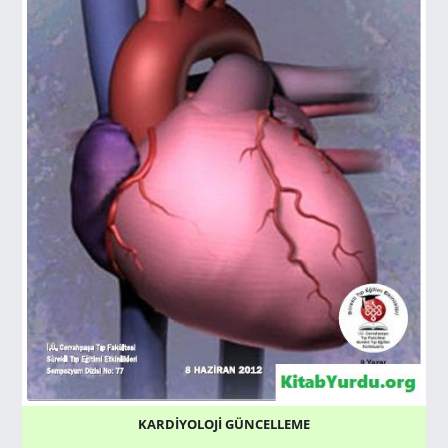
KARDİYOLOJİ GÜNCELLEME