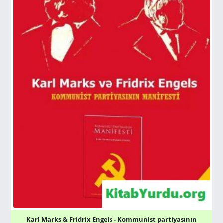
Karl Marks & Fridrix Engels - Kommunist partiyasının