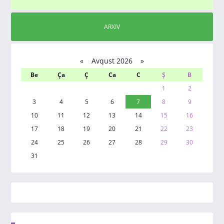
ARXIV
«
Avqust 2026 »
Be
Ça
Ç
Ca
C
Ş
B
1
2
3
4
5
6
7
8
9
10
11
12
13
14
15
16
17
18
19
20
21
22
23
24
25
26
27
28
29
30
31