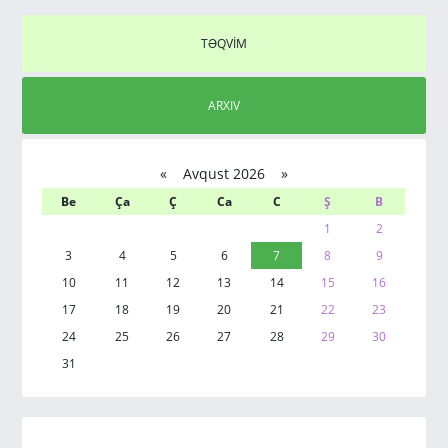
TƏQVİM
ARXIV
«
Avqust 2026 »
Be
Ça
Ç
Ca
C
Ş
B
1
2
3
4
5
6
7
8
9
10
11
12
13
14
15
16
17
18
19
20
21
22
23
24
25
26
27
28
29
30
31