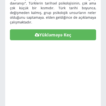
davranışı", Türklerin tarihsel psikolojisinin, çok ama
çok küçük bir kısmıdır. Türk tarihi boyunca,
değişmeden kalmış, grup psikolojik unsurların neler
olduğunu saptamaya. elden geldiğince de açıklamaya
çalışmaktadır.
Yükləməyə Keç