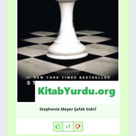
Stephenie Meyer Şafak Vaktİ
+7