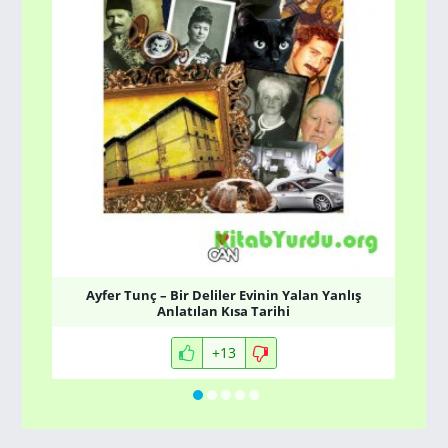
Ayfer Tunç – Bir Deliler Evinin Yalan Yanlış
Anlatılan Kısa Tarihi
+13