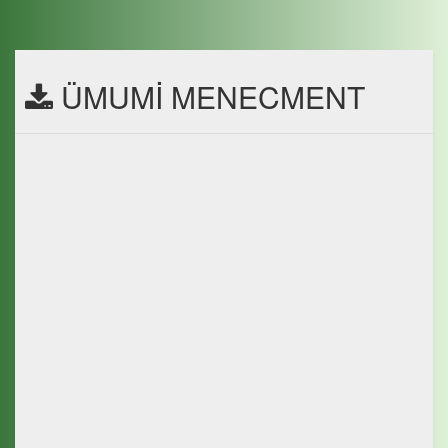
ÜMUMİ MENECMENT