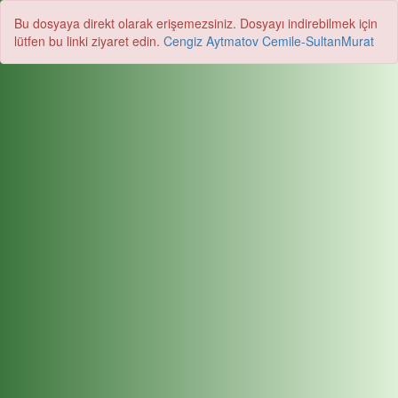
Bu dosyaya direkt olarak erişemezsiniz. Dosyayı indirebilmek için
lütfen bu linki ziyaret edin.
Cengiz Aytmatov Cemile-SultanMurat